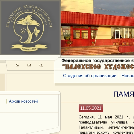
Сведения об организации
Новос
ПАМЯ
Архив новостей
11.05.2021
Сегодня, 11 мая 2021 г.,
преподавателю училища, 
Талантливый, интеллигент
педагогическому коллектив