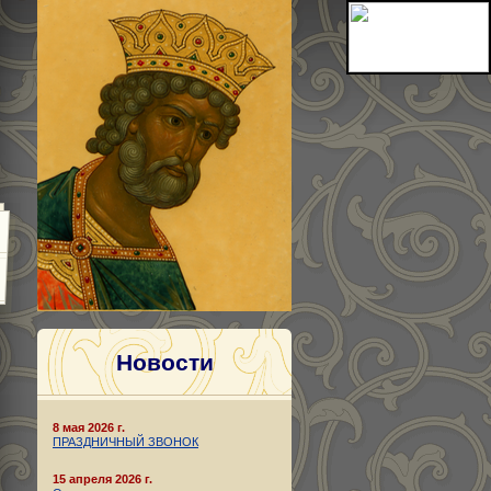
Новости