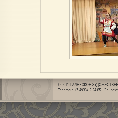
© 2011 ПАЛЕХСКОЕ ХУДОЖЕСТВЕНН
Телефон: +7 49334 2-24-85 Эл. поч