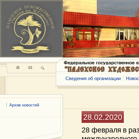
Сведения об организации
Новос
Архив новостей
28.02.2020
28 февраля в ра
международного 