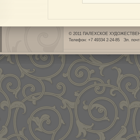
© 2011 ПАЛЕХСКОЕ ХУДОЖЕСТВЕНН
Телефон: +7 49334 2-24-85 Эл. поч