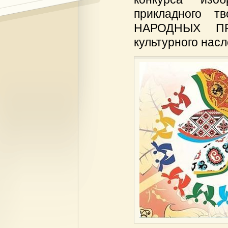
прикладного 
НАРОДНЫХ ПР
культурного нас