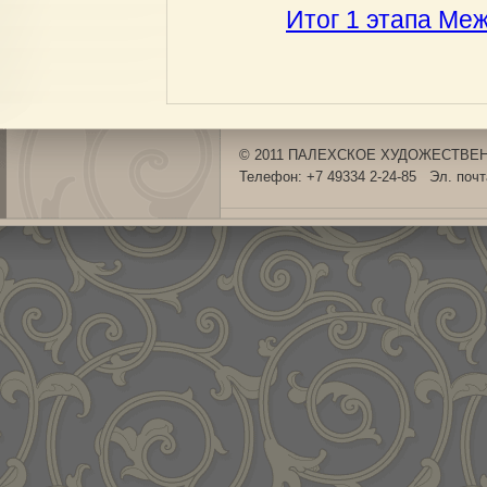
Итог 1 этапа Ме
© 2011 ПАЛЕХСКОЕ ХУДОЖЕСТВЕНН
Телефон: +7 49334 2-24-85 Эл. поч