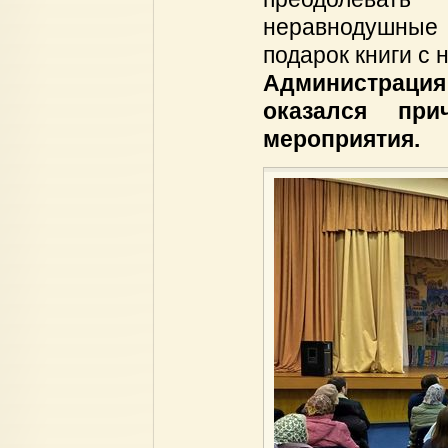
неравнодушные
подарок книги с 
Администрация
оказался при
мероприятия.