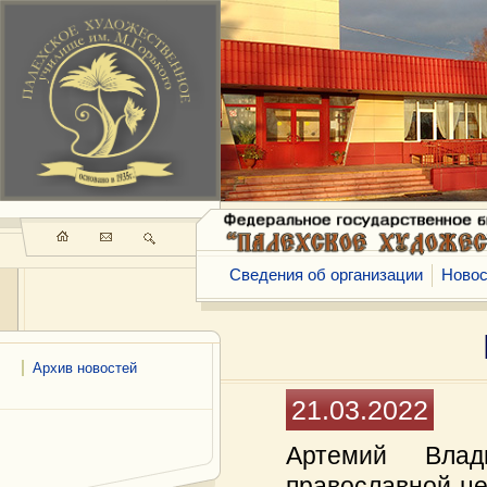
Сведения об организации
Новос
Архив новостей
21.03.2022
Артемий Влад
православной цер