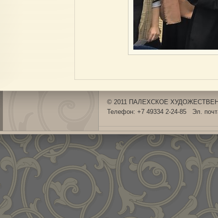
© 2011 ПАЛЕХСКОЕ ХУДОЖЕСТВЕНН
Телефон: +7 49334 2-24-85 Эл. поч