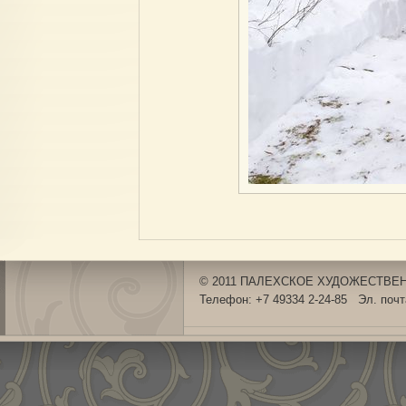
© 2011 ПАЛЕХСКОЕ ХУДОЖЕСТВЕНН
Телефон: +7 49334 2-24-85 Эл. поч