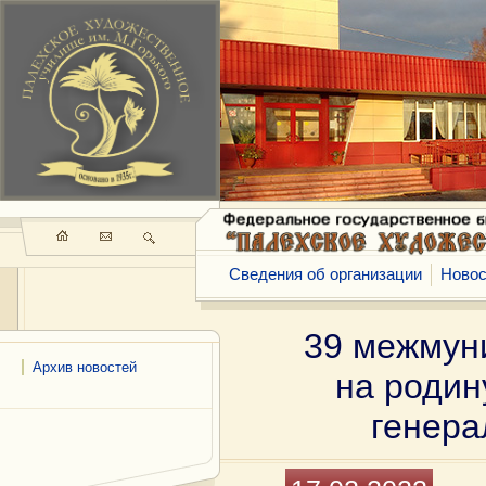
Сведения об организации
Новос
39 межмун
Архив новостей
на родин
генера