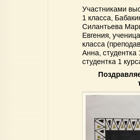
Участниками выс
1 класса, Бабаки
Силантьева Мари
Евгения, ученица
класса (преподав
Анна, студентка 
студентка 1 курс
Поздравляе