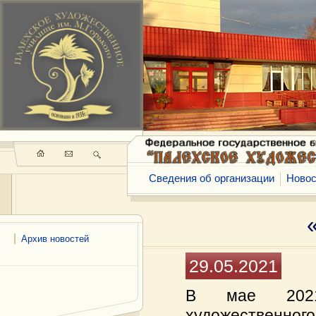
Сведения об организации
Новос
Архив новостей
29.05.2021
В мае 2021
художественно