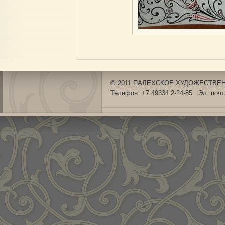
© 2011 ПАЛЕХСКОЕ ХУДОЖЕСТВЕНН
Телефон: +7 49334 2-24-85 Эл. поч