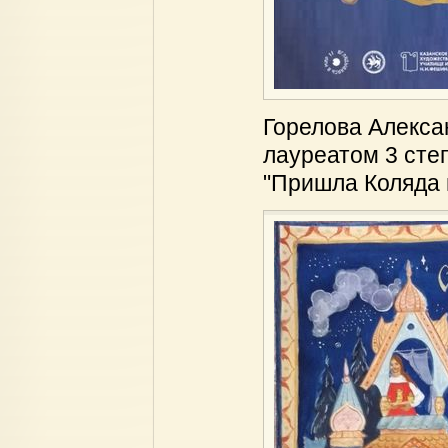
Горелова Алексан
лауреатом 3 сте
"Пришла Коляда 