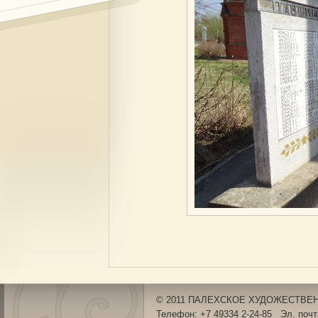
© 2011 ПАЛЕХСКОЕ ХУДОЖЕСТВЕНН
Телефон: +7 49334 2-24-85 Эл. поч