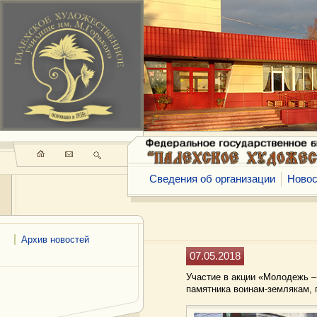
Сведения об организации
Новос
Архив новостей
07.05.2018
Участие в акции «Молодежь –
памятника воинам-землякам, 