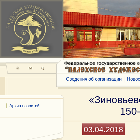
Сведения об организации
Новос
«Зиновьев
Архив новостей
150-
03.04.2018