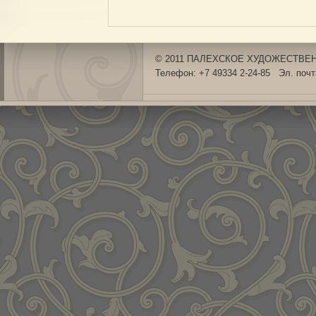
© 2011 ПАЛЕХСКОЕ ХУДОЖЕСТВЕНН
Телефон: +7 49334 2-24-85 Эл. поч