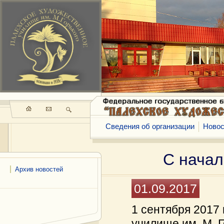
Сведения об организации
Новос
С начал
Архив новостей
01.09.2017
1 сентября 2017
училище им. М. 