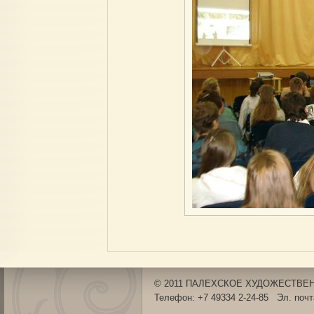
© 2011 ПАЛЕХСКОЕ ХУДОЖЕСТВЕНН
Телефон: +7 49334 2-24-85 Эл. поч