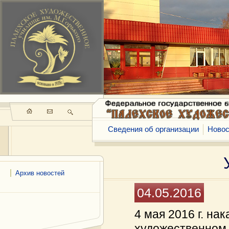
Сведения об организации
Новос
Архив новостей
04.05.2016
4 мая 2016 г. н
художественном