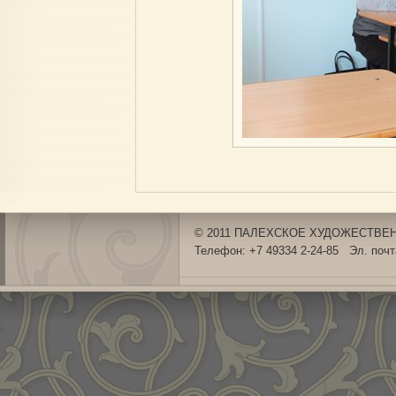
© 2011 ПАЛЕХСКОЕ ХУДОЖЕСТВЕНН
Телефон: +7 49334 2-24-85 Эл. поч