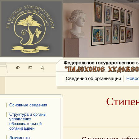
Сведения об организации
Ново
Стипе
Основные сведения
Структура и органы
управления
образовательной
организацией
Документы