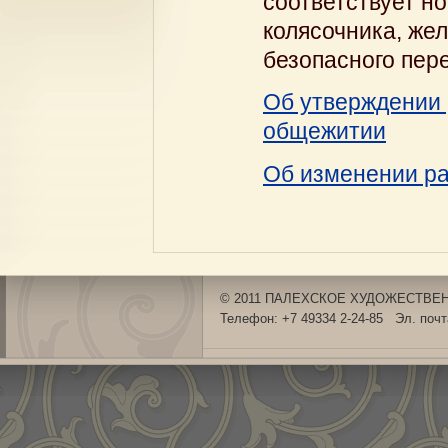
соответствует н
колясочника, жел
безопасного пер
Об утверждении 
общежитии
Об изменении ра
© 2011 ПАЛЕХСКОЕ ХУДОЖЕСТВЕНН
Телефон: +7 49334 2-24-85 Эл. поч